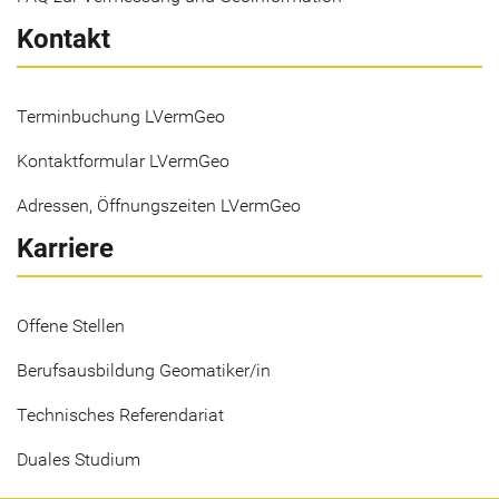
Kontakt
Terminbuchung LVermGeo
Kontaktformular LVermGeo
Adressen, Öffnungszeiten LVermGeo
Karriere
Offene Stellen
Berufsausbildung Geomatiker/in
Technisches Referendariat
Duales Studium