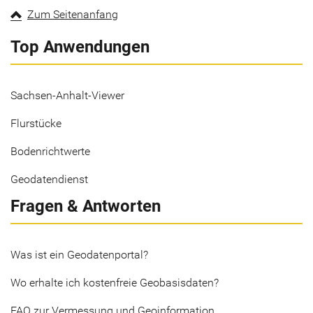
Zum Seitenanfang
Top Anwendungen
Sachsen-Anhalt-Viewer
Flurstücke
Bodenrichtwerte
Geodatendienst
Fragen & Antworten
Was ist ein Geodatenportal?
Wo erhalte ich kostenfreie Geobasisdaten?
FAQ zur Vermessung und Geoinformation