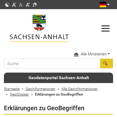
Alle Ministerien
Geodatenportal Sachsen-Anhalt
Startseite
GeoInformationen
Alle GeoInformationen
GeoGlossar
Erklärungen zu GeoBegriffen
Erklärungen zu GeoBegriffen