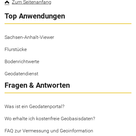
Zum Seitenanfang
Top Anwendungen
Sachsen-Anhalt-Viewer
Flurstücke
Bodenrichtwerte
Geodatendienst
Fragen & Antworten
Was ist ein Geodatenportal?
Wo erhalte ich kostenfreie Geobasisdaten?
FAQ zur Vermessung und Geoinformation