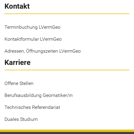
Kontakt
Terminbuchung LVermGeo
Kontaktformular LVermGeo
Adressen, Öffnungszeiten LVermGeo
Karriere
Offene Stellen
Berufsausbildung Geomatiker/in
Technisches Referendariat
Duales Studium