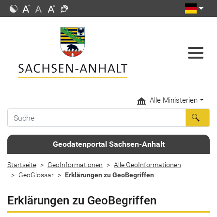
Alle Ministerien
Geodatenportal Sachsen-Anhalt
Startseite
GeoInformationen
Alle GeoInformationen
GeoGlossar
Erklärungen zu GeoBegriffen
Erklärungen zu GeoBegriffen