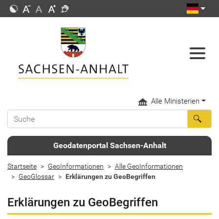
Alle Ministerien
Geodatenportal Sachsen-Anhalt
Startseite
GeoInformationen
Alle GeoInformationen
GeoGlossar
Erklärungen zu GeoBegriffen
Erklärungen zu GeoBegriffen