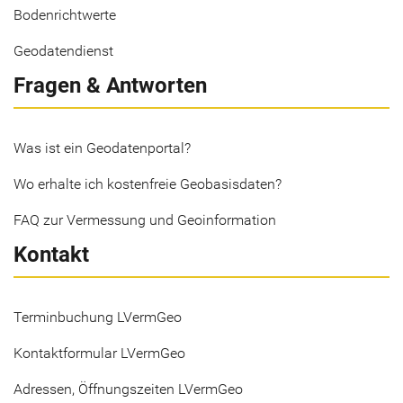
Bodenrichtwerte
Geodatendienst
Fragen & Antworten
Was ist ein Geodatenportal?
Wo erhalte ich kostenfreie Geobasisdaten?
FAQ zur Vermessung und Geoinformation
Kontakt
Terminbuchung LVermGeo
Kontaktformular LVermGeo
Adressen, Öffnungszeiten LVermGeo