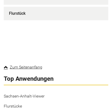
Flurstück
Zum Seitenanfang
Top Anwendungen
Sachsen-Anhalt-Viewer
Flurstücke