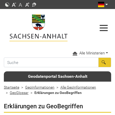
Alle Ministerien
Geodatenportal Sachsen-Anhalt
Startseite
GeoInformationen
Alle GeoInformationen
GeoGlossar
Erklärungen zu GeoBegriffen
Erklärungen zu GeoBegriffen