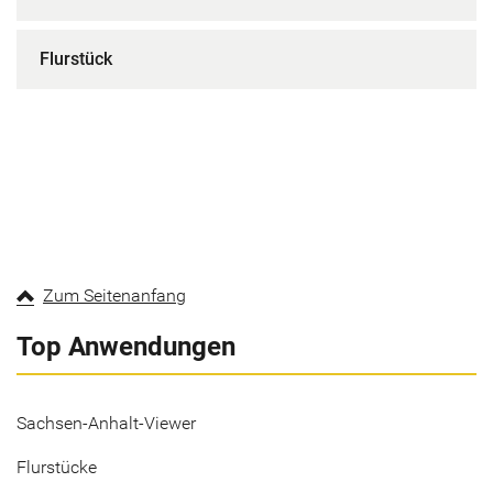
Flurstück
Zum Seitenanfang
Top Anwendungen
Sachsen-Anhalt-Viewer
Flurstücke