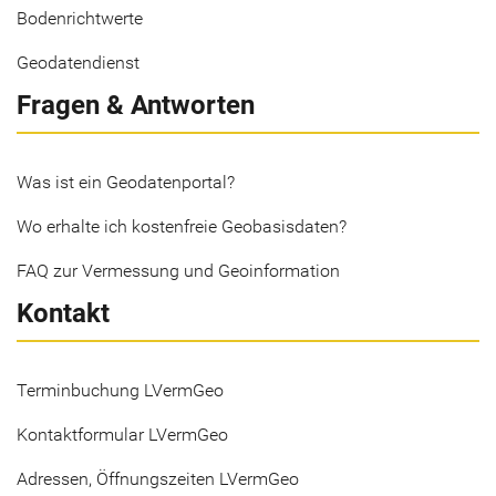
Bodenrichtwerte
Geodatendienst
Fragen & Antworten
Was ist ein Geodatenportal?
Wo erhalte ich kostenfreie Geobasisdaten?
FAQ zur Vermessung und Geoinformation
Kontakt
Terminbuchung LVermGeo
Kontaktformular LVermGeo
Adressen, Öffnungszeiten LVermGeo