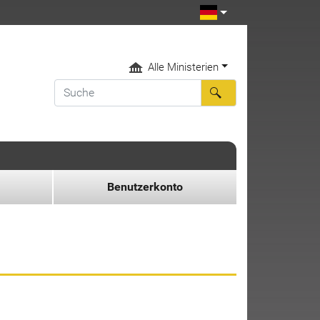
Alle Ministerien
Benutzerkonto