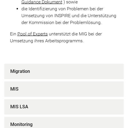
Guidance Dokument
) sowie
die Identifizierung von Problemen bei der
Umsetzung von INSPIRE und die Unterstützung
der Kommission bei der Problemlösung.
Ein
Pool of Experts
unterstützt die MIG bei der
Umsetzung ihres Arbeitsprogramms.
Migration
MIS
MIS LSA
Monitoring