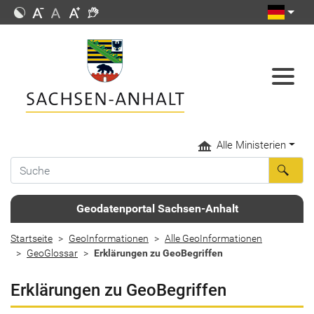
Alle Ministerien
Geodatenportal Sachsen-Anhalt
Startseite
GeoInformationen
Alle GeoInformationen
GeoGlossar
Erklärungen zu GeoBegriffen
Erklärungen zu GeoBegriffen