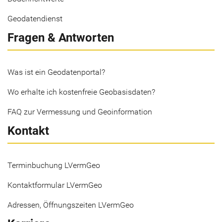
Geodatendienst
Fragen & Antworten
Was ist ein Geodatenportal?
Wo erhalte ich kostenfreie Geobasisdaten?
FAQ zur Vermessung und Geoinformation
Kontakt
Terminbuchung LVermGeo
Kontaktformular LVermGeo
Adressen, Öffnungszeiten LVermGeo