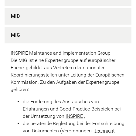
MID
MIG
INSPIRE Maintance and Implementation Group
Die MIG ist eine Expertengruppe auf europäischer
Ebene, gebildet aus Vertretern der nationalen
Koordinierungsstellen unter Leitung der Europäischen
Kommission. Zu den Aufgaben der Expertengruppe
gehören:
die Förderung des Austausches von
Erfahrungen und Good-Practice-Beispielen bei
der Umsetzung von
INSPIRE
,
die beratende Begleitung bei der Fortschreibung
von Dokumenten (Verordnungen,
Technical