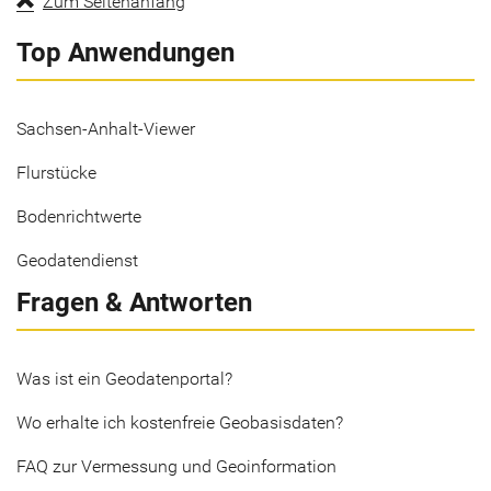
Zum Seitenanfang
Top Anwendungen
Sachsen-Anhalt-Viewer
Flurstücke
Bodenrichtwerte
Geodatendienst
Fragen & Antworten
Was ist ein Geodatenportal?
Wo erhalte ich kostenfreie Geobasisdaten?
FAQ zur Vermessung und Geoinformation