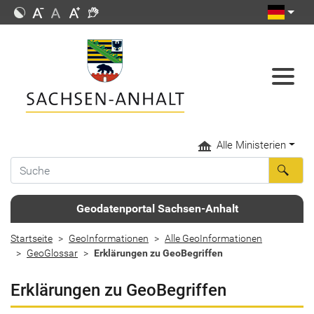
Alle Ministerien
Geodatenportal Sachsen-Anhalt
Startseite
GeoInformationen
Alle GeoInformationen
GeoGlossar
Erklärungen zu GeoBegriffen
Erklärungen zu GeoBegriffen