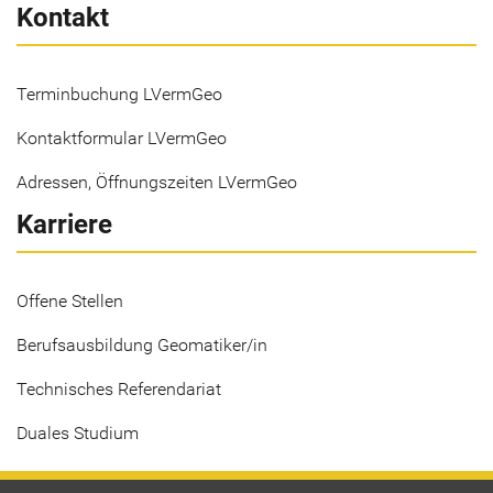
Kontakt
Terminbuchung LVermGeo
Kontaktformular LVermGeo
Adressen, Öffnungszeiten LVermGeo
Karriere
Offene Stellen
Berufsausbildung Geomatiker/in
Technisches Referendariat
Duales Studium