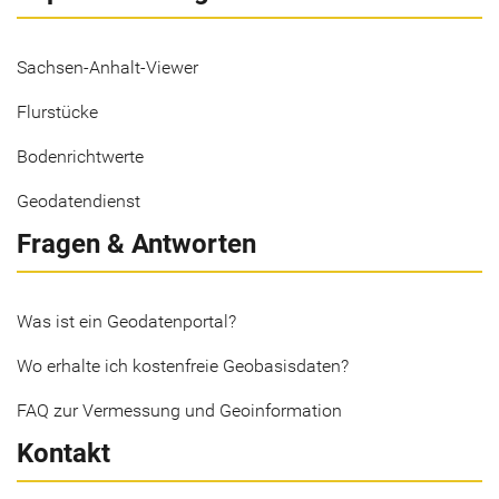
Sachsen-Anhalt-Viewer
Flurstücke
Bodenrichtwerte
Geodatendienst
Fragen & Antworten
Was ist ein Geodatenportal?
Wo erhalte ich kostenfreie Geobasisdaten?
FAQ zur Vermessung und Geoinformation
Kontakt