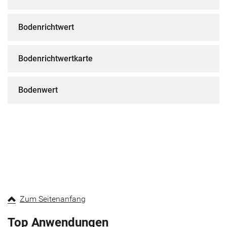
Bodenrichtwert
Bodenrichtwertkarte
Bodenwert
Zum Seitenanfang
Top Anwendungen