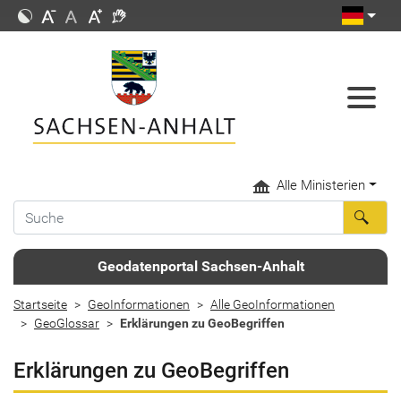
Alle Ministerien
Geodatenportal Sachsen-Anhalt
Startseite
GeoInformationen
Alle GeoInformationen
GeoGlossar
Erklärungen zu GeoBegriffen
Erklärungen zu GeoBegriffen