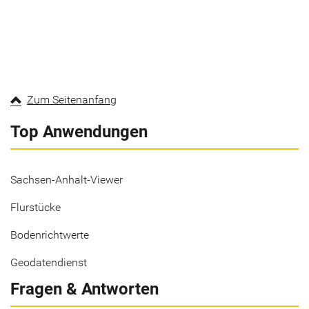
Zum Seitenanfang
Top Anwendungen
Sachsen-Anhalt-Viewer
Flurstücke
Bodenrichtwerte
Geodatendienst
Fragen & Antworten