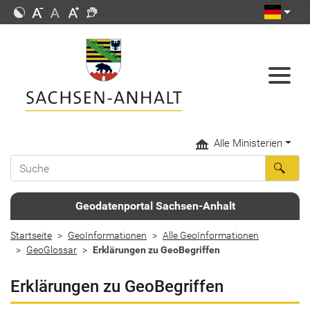
Alle Ministerien
Geodatenportal Sachsen-Anhalt
Startseite
GeoInformationen
Alle GeoInformationen
GeoGlossar
Erklärungen zu GeoBegriffen
Erklärungen zu GeoBegriffen