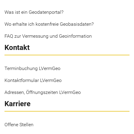
Was ist ein Geodatenportal?
Wo erhalte ich kostenfreie Geobasisdaten?
FAQ zur Vermessung und Geoinformation
Kontakt
Terminbuchung LVermGeo
Kontaktformular LVermGeo
Adressen, Öffnungszeiten LVermGeo
Karriere
Offene Stellen