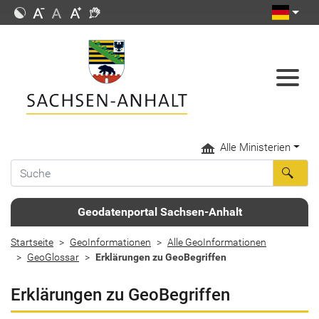
Alle Ministerien
Geodatenportal Sachsen-Anhalt
Startseite
GeoInformationen
Alle GeoInformationen
GeoGlossar
Erklärungen zu GeoBegriffen
Erklärungen zu GeoBegriffen