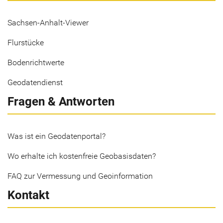
Sachsen-Anhalt-Viewer
Flurstücke
Bodenrichtwerte
Geodatendienst
Fragen & Antworten
Was ist ein Geodatenportal?
Wo erhalte ich kostenfreie Geobasisdaten?
FAQ zur Vermessung und Geoinformation
Kontakt