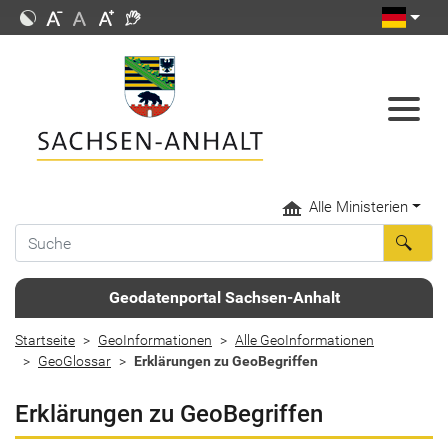
Alle Ministerien
Geodatenportal Sachsen-Anhalt
Startseite
GeoInformationen
Alle GeoInformationen
GeoGlossar
Erklärungen zu GeoBegriffen
Erklärungen zu GeoBegriffen