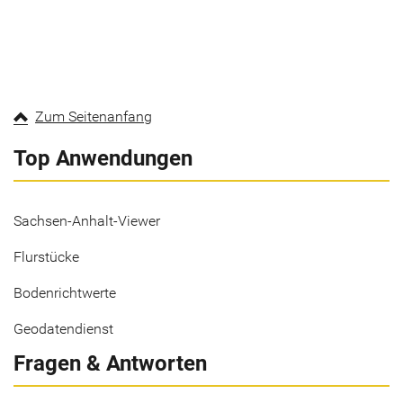
Zum Seitenanfang
Top Anwendungen
Sachsen-Anhalt-Viewer
Flurstücke
Bodenrichtwerte
Geodatendienst
Fragen & Antworten