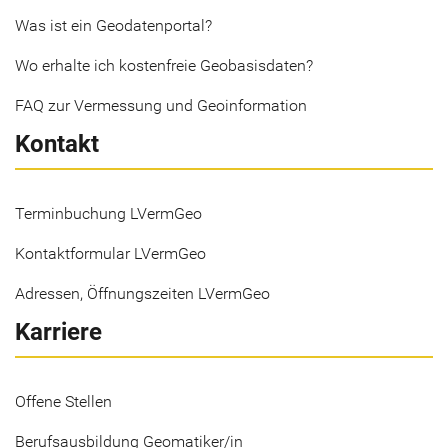
Was ist ein Geodatenportal?
Wo erhalte ich kostenfreie Geobasisdaten?
FAQ zur Vermessung und Geoinformation
Kontakt
Terminbuchung LVermGeo
Kontaktformular LVermGeo
Adressen, Öffnungszeiten LVermGeo
Karriere
Offene Stellen
Berufsausbildung Geomatiker/in