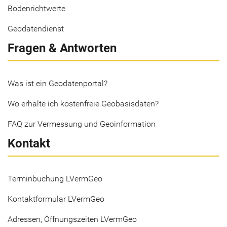
Bodenrichtwerte
Geodatendienst
Fragen & Antworten
Was ist ein Geodatenportal?
Wo erhalte ich kostenfreie Geobasisdaten?
FAQ zur Vermessung und Geoinformation
Kontakt
Terminbuchung LVermGeo
Kontaktformular LVermGeo
Adressen, Öffnungszeiten LVermGeo