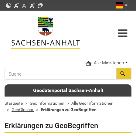
Alle Ministerien
Geodatenportal Sachsen-Anhalt
Startseite
GeoInformationen
Alle GeoInformationen
GeoGlossar
Erklärungen zu GeoBegriffen
Erklärungen zu GeoBegriffen