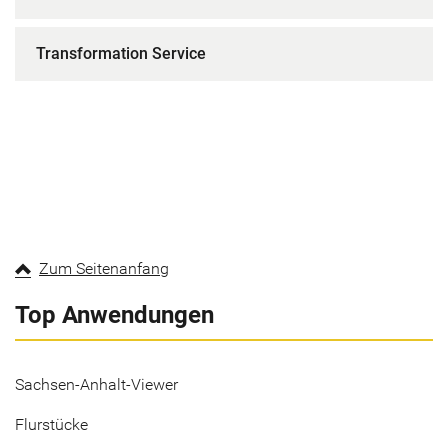
Transformation Service
Zum Seitenanfang
Top Anwendungen
Sachsen-Anhalt-Viewer
Flurstücke