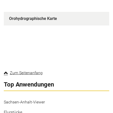
Orohydrographische Karte
Zum Seitenanfang
Top Anwendungen
Sachsen-Anhalt-Viewer
Flurstücke