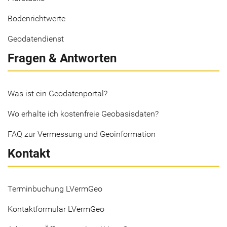
Bodenrichtwerte
Geodatendienst
Fragen & Antworten
Was ist ein Geodatenportal?
Wo erhalte ich kostenfreie Geobasisdaten?
FAQ zur Vermessung und Geoinformation
Kontakt
Terminbuchung LVermGeo
Kontaktformular LVermGeo