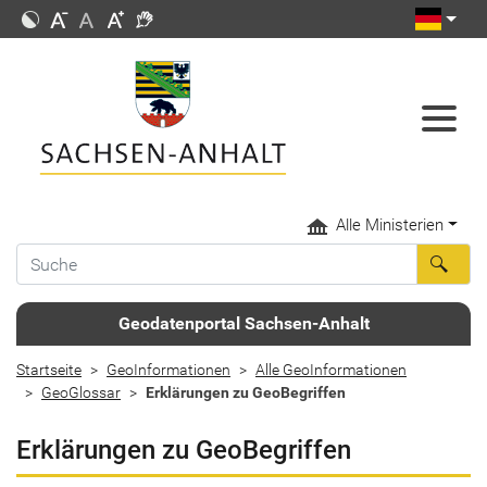
Alle Ministerien
Geodatenportal Sachsen-Anhalt
Startseite
GeoInformationen
Alle GeoInformationen
GeoGlossar
Erklärungen zu GeoBegriffen
Erklärungen zu GeoBegriffen