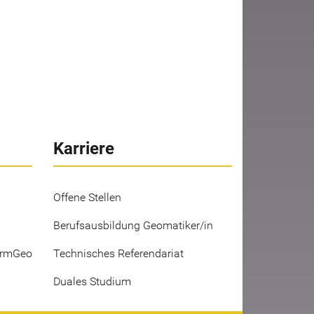
Karriere
Offene Stellen
Berufsausbildung Geomatiker/in
ermGeo
Technisches Referendariat
Duales Studium