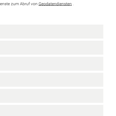
enste zum Abruf von
Geodatendiensten
.