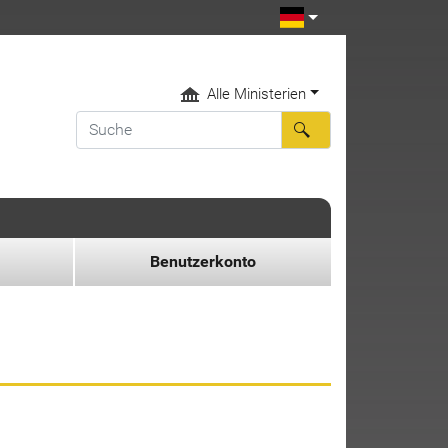
Alle Ministerien
Benutzerkonto