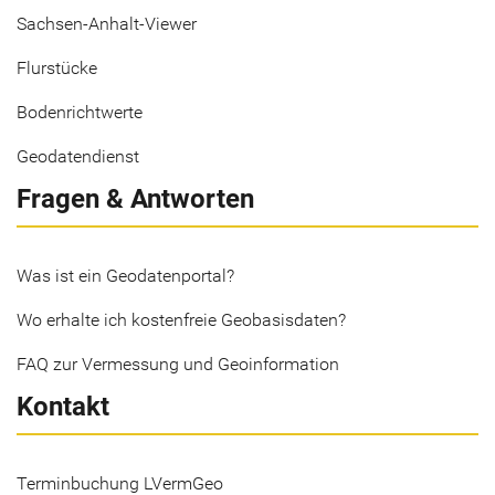
Sachsen-Anhalt-Viewer
Flurstücke
Bodenrichtwerte
Geodatendienst
Fragen & Antworten
Was ist ein Geodatenportal?
Wo erhalte ich kostenfreie Geobasisdaten?
FAQ zur Vermessung und Geoinformation
Kontakt
Terminbuchung LVermGeo