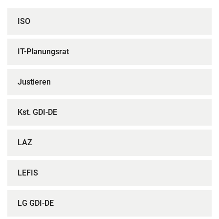
ISO
IT-Planungsrat
Justieren
Kst. GDI-DE
LAZ
LEFIS
LG GDI-DE