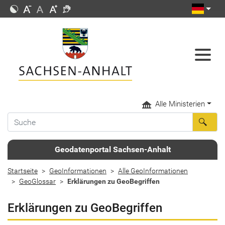
Alle Ministerien
Geodatenportal Sachsen-Anhalt
Startseite
GeoInformationen
Alle GeoInformationen
GeoGlossar
Erklärungen zu GeoBegriffen
Erklärungen zu GeoBegriffen