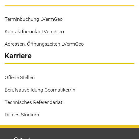
Terminbuchung LVermGeo
Kontaktformular LVermGeo
Adressen, Öffnungszeiten LVermGeo
Karriere
Offene Stellen
Berufsausbildung Geomatiker/in
Technisches Referendariat
Duales Studium