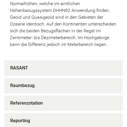
Normalhöhen, welche im amtlichen
Höhenbezugssystem DHHN92 Anwendung finden.
Geoid und Quasigeoid sind in den Gebieten der
Ozeane identisch. Auf den Kontinenten unterscheiden
sich die beiden Bezugsflächen in der Regel im
Zentimeter- bis Dezimeterbereich. Im Hochgebirge
kann die Differenz jedoch im Meterbereich liegen.
RASANT
Raumbezug
Referenzstation
Reporting