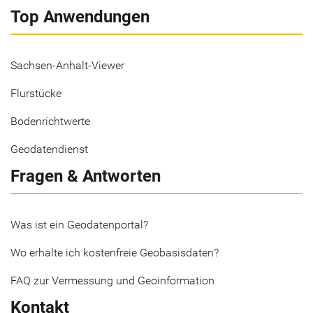
Top Anwendungen
Sachsen-Anhalt-Viewer
Flurstücke
Bodenrichtwerte
Geodatendienst
Fragen & Antworten
Was ist ein Geodatenportal?
Wo erhalte ich kostenfreie Geobasisdaten?
FAQ zur Vermessung und Geoinformation
Kontakt