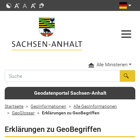
Alle Ministerien
Geodatenportal Sachsen-Anhalt
Startseite
GeoInformationen
Alle GeoInformationen
GeoGlossar
Erklärungen zu GeoBegriffen
Erklärungen zu GeoBegriffen