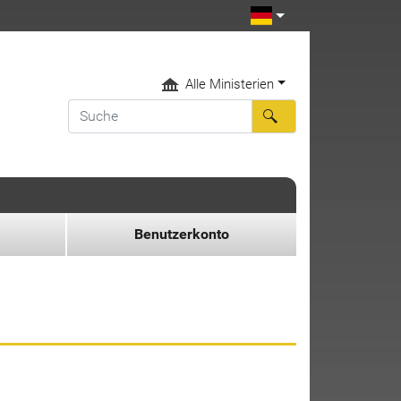
Alle Ministerien
Benutzerkonto