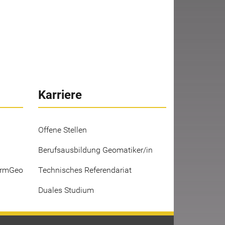
Karriere
Offene Stellen
Berufsausbildung Geomatiker/in
ermGeo
Technisches Referendariat
Duales Studium