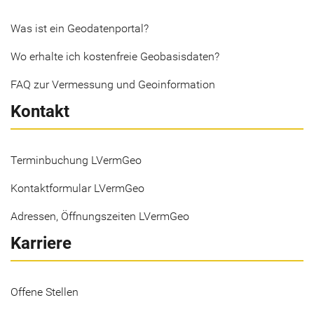
Was ist ein Geodatenportal?
Wo erhalte ich kostenfreie Geobasisdaten?
FAQ zur Vermessung und Geoinformation
Kontakt
Terminbuchung LVermGeo
Kontaktformular LVermGeo
Adressen, Öffnungszeiten LVermGeo
Karriere
Offene Stellen