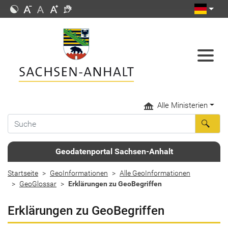
Alle Ministerien
Geodatenportal Sachsen-Anhalt
Startseite
GeoInformationen
Alle GeoInformationen
GeoGlossar
Erklärungen zu GeoBegriffen
Erklärungen zu GeoBegriffen