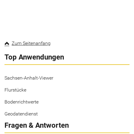
Zum Seitenanfang
Top Anwendungen
Sachsen-Anhalt-Viewer
Flurstücke
Bodenrichtwerte
Geodatendienst
Fragen & Antworten