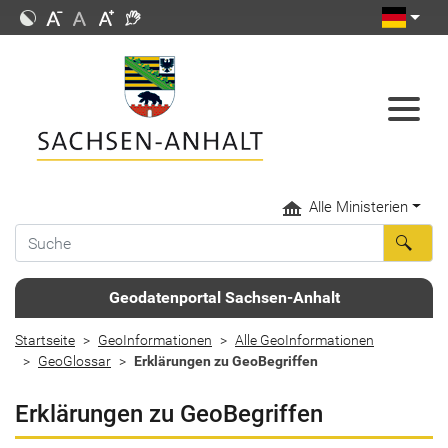
Alle Ministerien
Geodatenportal Sachsen-Anhalt
Startseite
GeoInformationen
Alle GeoInformationen
GeoGlossar
Erklärungen zu GeoBegriffen
Erklärungen zu GeoBegriffen