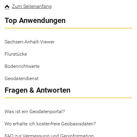
Zum Seitenanfang
Top Anwendungen
Sachsen-Anhalt-Viewer
Flurstücke
Bodenrichtwerte
Geodatendienst
Fragen & Antworten
Was ist ein Geodatenportal?
Wo erhalte ich kostenfreie Geobasisdaten?
FAQ zur Vermessung und Geoinformation