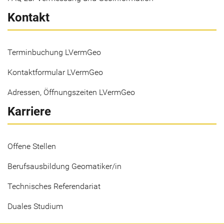
Kontakt
Terminbuchung LVermGeo
Kontaktformular LVermGeo
Adressen, Öffnungszeiten LVermGeo
Karriere
Offene Stellen
Berufsausbildung Geomatiker/in
Technisches Referendariat
Duales Studium