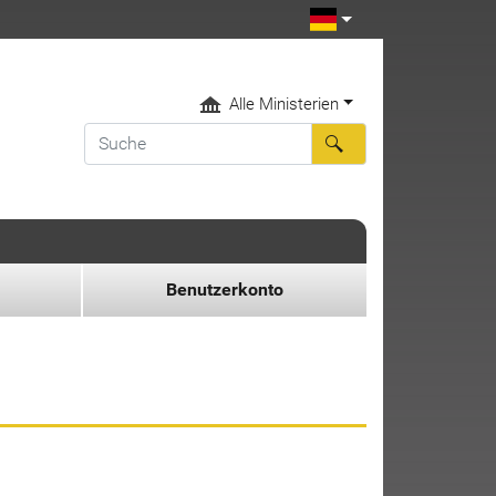
Alle Ministerien
Benutzerkonto