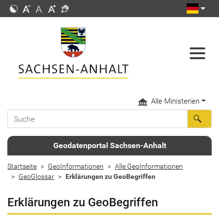
Alle Ministerien
Geodatenportal Sachsen-Anhalt
Startseite
GeoInformationen
Alle GeoInformationen
GeoGlossar
Erklärungen zu GeoBegriffen
Erklärungen zu GeoBegriffen