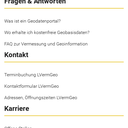
Fragen & Antworten
Was ist ein Geodatenportal?
Wo erhalte ich kostenfreie Geobasisdaten?
FAQ zur Vermessung und Geoinformation
Kontakt
Terminbuchung LVermGeo
Kontaktformular LVermGeo
Adressen, Öffnungszeiten LVermGeo
Karriere