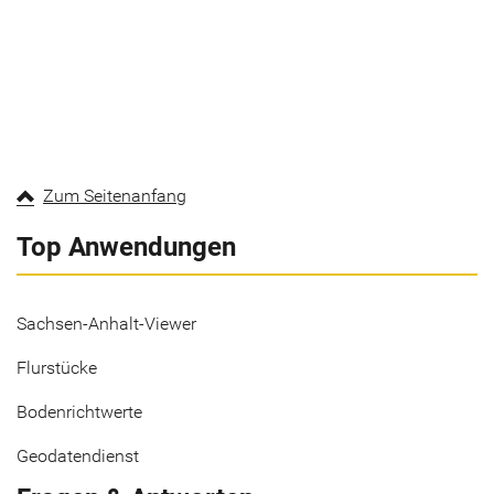
Zum Seitenanfang
Top Anwendungen
Sachsen-Anhalt-Viewer
Flurstücke
Bodenrichtwerte
Geodatendienst