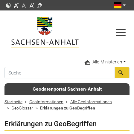
Alle Ministerien
Geodatenportal Sachsen-Anhalt
Startseite
GeoInformationen
Alle GeoInformationen
GeoGlossar
Erklärungen zu GeoBegriffen
Erklärungen zu GeoBegriffen