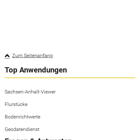
Zum Seitenanfang
Top Anwendungen
Sachsen-Anhalt-Viewer
Flurstücke
Bodenrichtwerte
Geodatendienst