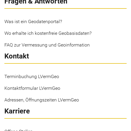
Fragen & Antworten
Was ist ein Geodatenportal?
Wo erhalte ich kostenfreie Geobasisdaten?
FAQ zur Vermessung und Geoinformation
Kontakt
Terminbuchung LVermGeo
Kontaktformular LVermGeo
Adressen, Öffnungszeiten LVermGeo
Karriere