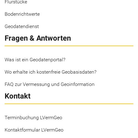
Flurstücke
Bodenrichtwerte
Geodatendienst
Fragen & Antworten
Was ist ein Geodatenportal?
Wo erhalte ich kostenfreie Geobasisdaten?
FAQ zur Vermessung und Geoinformation
Kontakt
Terminbuchung LVermGeo
Kontaktformular LVermGeo