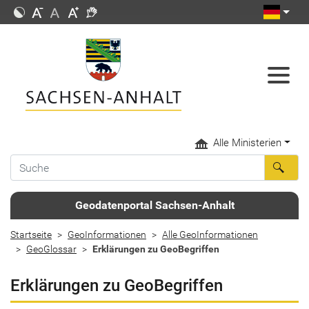
Alle Ministerien
Geodatenportal Sachsen-Anhalt
Startseite
GeoInformationen
Alle GeoInformationen
GeoGlossar
Erklärungen zu GeoBegriffen
Erklärungen zu GeoBegriffen