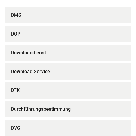
DMS
DOP
Downloaddienst
Download Service
DTK
Durchführungsbestimmung
DVG