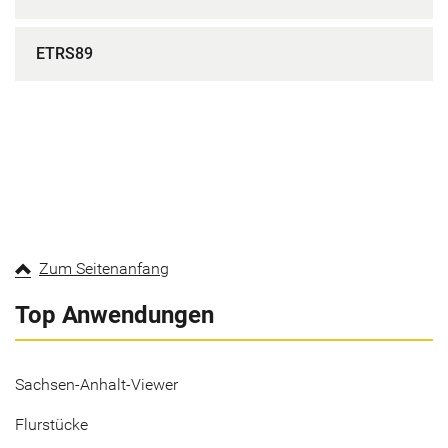
ETRS89
Zum Seitenanfang
Top Anwendungen
Sachsen-Anhalt-Viewer
Flurstücke