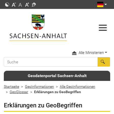
Alle Ministerien
Geodatenportal Sachsen-Anhalt
Startseite
GeoInformationen
Alle GeoInformationen
GeoGlossar
Erklärungen zu GeoBegriffen
Erklärungen zu GeoBegriffen