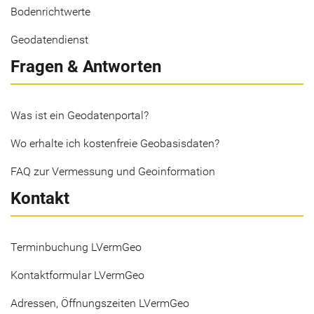
Bodenrichtwerte
Geodatendienst
Fragen & Antworten
Was ist ein Geodatenportal?
Wo erhalte ich kostenfreie Geobasisdaten?
FAQ zur Vermessung und Geoinformation
Kontakt
Terminbuchung LVermGeo
Kontaktformular LVermGeo
Adressen, Öffnungszeiten LVermGeo