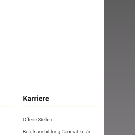
Karriere
Offene Stellen
Berufsausbildung Geomatiker/in