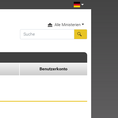
Alle Ministerien
Benutzerkonto