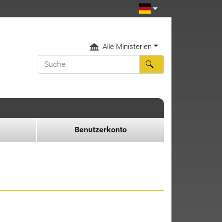
Alle Ministerien
Benutzerkonto