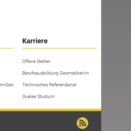
Karriere
Offene Stellen
Berufsausbildung Geomatiker/in
ermGeo
Technisches Referendariat
Duales Studium