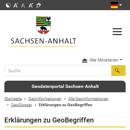
Alle Ministerien
Geodatenportal Sachsen-Anhalt
Startseite
GeoInformationen
Alle GeoInformationen
GeoGlossar
Erklärungen zu GeoBegriffen
Erklärungen zu GeoBegriffen