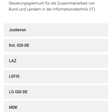
Steuerungsgremium für die Zusammenarbeit von
Bund und Ländern in der Informationstechnik (IT).
Justieren
Kst. GDI-DE
LAZ
LEFIS
LG GDI-DE
MDK