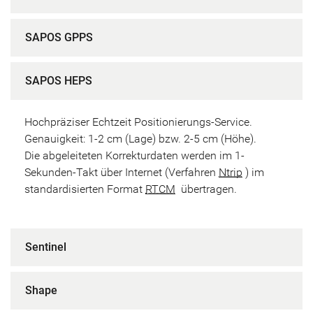
SAPOS GPPS
SAPOS HEPS
Hochpräziser Echtzeit Positionierungs-Service.
Genauigkeit: 1-2 cm (Lage) bzw. 2-5 cm (Höhe).
Die abgeleiteten Korrekturdaten werden im 1-
Sekunden-Takt über Internet (Verfahren
Ntrip
) im
standardisierten Format
RTCM
übertragen.
Sentinel
Shape