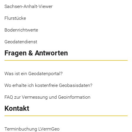
Sachsen-Anhalt-Viewer
Flurstücke
Bodenrichtwerte
Geodatendienst
Fragen & Antworten
Was ist ein Geodatenportal?
Wo erhalte ich kostenfreie Geobasisdaten?
FAQ zur Vermessung und Geoinformation
Kontakt
Terminbuchung LVermGeo