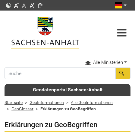
Alle Ministerien
Geodatenportal Sachsen-Anhalt
Startseite
GeoInformationen
Alle GeoInformationen
GeoGlossar
Erklärungen zu GeoBegriffen
Erklärungen zu GeoBegriffen