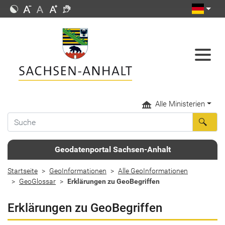
Alle Ministerien
Geodatenportal Sachsen-Anhalt
Startseite
GeoInformationen
Alle GeoInformationen
GeoGlossar
Erklärungen zu GeoBegriffen
Erklärungen zu GeoBegriffen