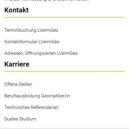
Kontakt
Terminbuchung LVermGeo
Kontaktformular LVermGeo
Adressen, Öffnungszeiten LVermGeo
Karriere
Offene Stellen
Berufsausbildung Geomatiker/in
Technisches Referendariat
Duales Studium