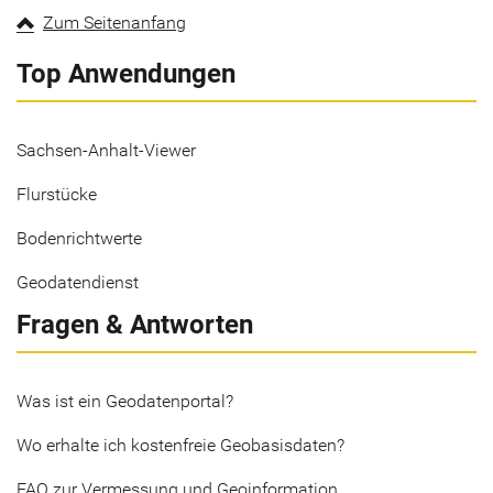
Zum Seitenanfang
Top Anwendungen
Sachsen-Anhalt-Viewer
Flurstücke
Bodenrichtwerte
Geodatendienst
Fragen & Antworten
Was ist ein Geodatenportal?
Wo erhalte ich kostenfreie Geobasisdaten?
FAQ zur Vermessung und Geoinformation