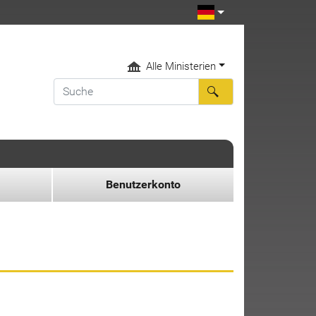
Alle Ministerien
Benutzerkonto