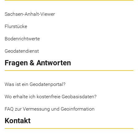
Sachsen-Anhalt-Viewer
Flurstücke
Bodenrichtwerte
Geodatendienst
Fragen & Antworten
Was ist ein Geodatenportal?
Wo erhalte ich kostenfreie Geobasisdaten?
FAQ zur Vermessung und Geoinformation
Kontakt