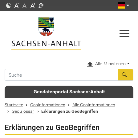
Alle Ministerien
Geodatenportal Sachsen-Anhalt
Startseite
GeoInformationen
Alle GeoInformationen
GeoGlossar
Erklärungen zu GeoBegriffen
Erklärungen zu GeoBegriffen