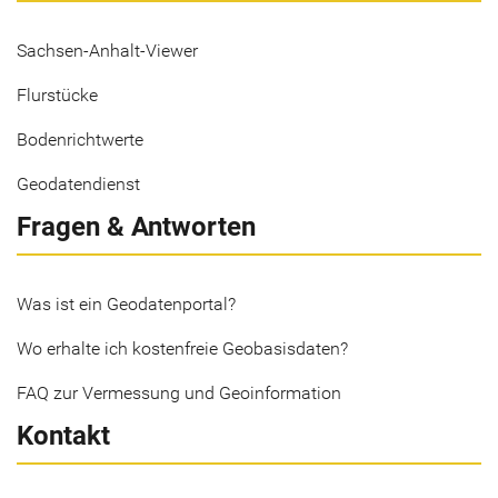
Sachsen-Anhalt-Viewer
Flurstücke
Bodenrichtwerte
Geodatendienst
Fragen & Antworten
Was ist ein Geodatenportal?
Wo erhalte ich kostenfreie Geobasisdaten?
FAQ zur Vermessung und Geoinformation
Kontakt