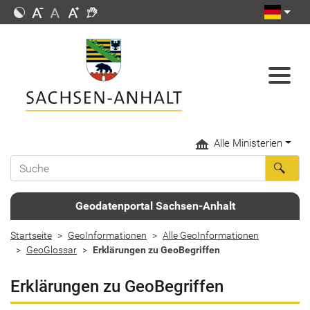
Alle Ministerien
Geodatenportal Sachsen-Anhalt
Startseite
GeoInformationen
Alle GeoInformationen
GeoGlossar
Erklärungen zu GeoBegriffen
Erklärungen zu GeoBegriffen