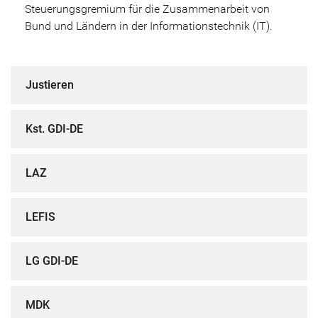
Steuerungsgremium für die Zusammenarbeit von
Bund und Ländern in der Informationstechnik (IT).
Justieren
Kst. GDI-DE
LAZ
LEFIS
LG GDI-DE
MDK