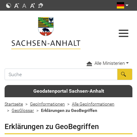
Alle Ministerien
Geodatenportal Sachsen-Anhalt
Startseite
GeoInformationen
Alle GeoInformationen
GeoGlossar
Erklärungen zu GeoBegriffen
Erklärungen zu GeoBegriffen