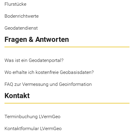
Flurstücke
Bodenrichtwerte
Geodatendienst
Fragen & Antworten
Was ist ein Geodatenportal?
Wo erhalte ich kostenfreie Geobasisdaten?
FAQ zur Vermessung und Geoinformation
Kontakt
Terminbuchung LVermGeo
Kontaktformular LVermGeo