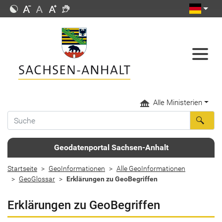
Alle Ministerien
Geodatenportal Sachsen-Anhalt
Startseite
GeoInformationen
Alle GeoInformationen
GeoGlossar
Erklärungen zu GeoBegriffen
Erklärungen zu GeoBegriffen