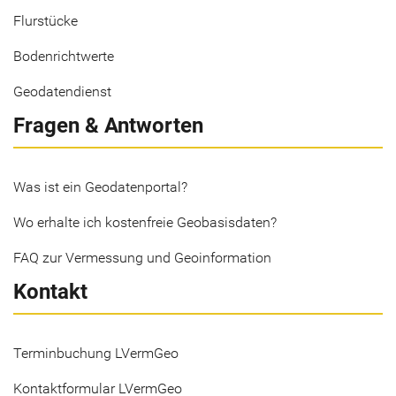
Flurstücke
Bodenrichtwerte
Geodatendienst
Fragen & Antworten
Was ist ein Geodatenportal?
Wo erhalte ich kostenfreie Geobasisdaten?
FAQ zur Vermessung und Geoinformation
Kontakt
Terminbuchung LVermGeo
Kontaktformular LVermGeo