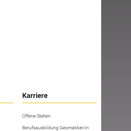
Karriere
Offene Stellen
Berufsausbildung Geomatiker/in