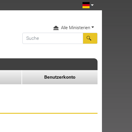
Alle Ministerien
Benutzerkonto