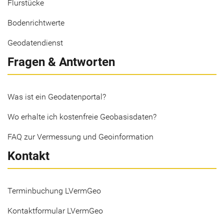
Flurstücke
Bodenrichtwerte
Geodatendienst
Fragen & Antworten
Was ist ein Geodatenportal?
Wo erhalte ich kostenfreie Geobasisdaten?
FAQ zur Vermessung und Geoinformation
Kontakt
Terminbuchung LVermGeo
Kontaktformular LVermGeo