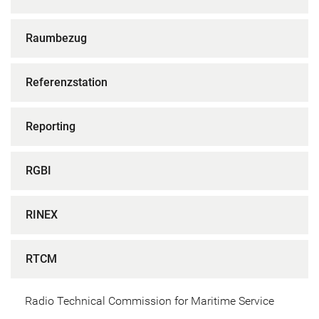
Raumbezug
Referenzstation
Reporting
RGBI
RINEX
RTCM
Radio Technical Commission for Maritime Service