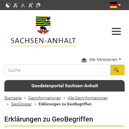
Alle Ministerien
Geodatenportal Sachsen-Anhalt
Startseite
GeoInformationen
Alle GeoInformationen
GeoGlossar
Erklärungen zu GeoBegriffen
Erklärungen zu GeoBegriffen