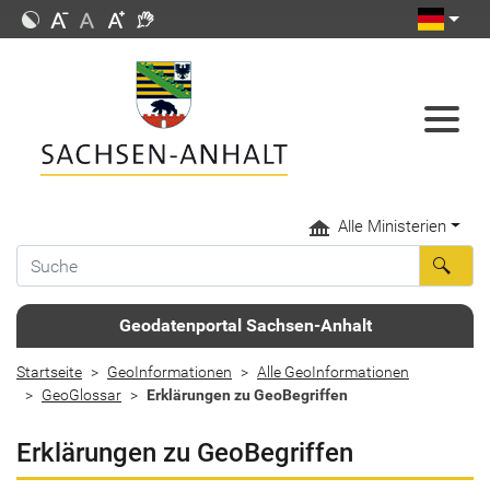
Alle Ministerien
Geodatenportal Sachsen-Anhalt
Startseite
GeoInformationen
Alle GeoInformationen
GeoGlossar
Erklärungen zu GeoBegriffen
Erklärungen zu GeoBegriffen