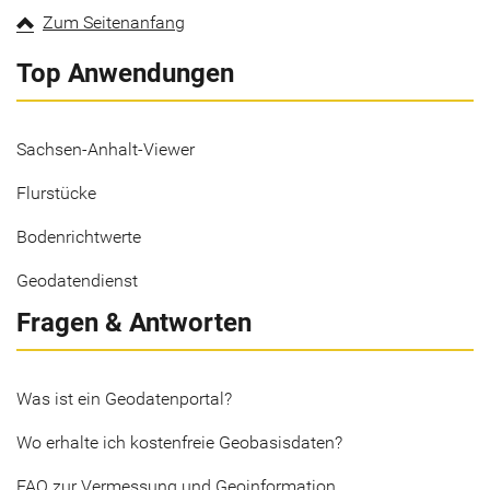
Zum Seitenanfang
Top Anwendungen
Sachsen-Anhalt-Viewer
Flurstücke
Bodenrichtwerte
Geodatendienst
Fragen & Antworten
Was ist ein Geodatenportal?
Wo erhalte ich kostenfreie Geobasisdaten?
FAQ zur Vermessung und Geoinformation