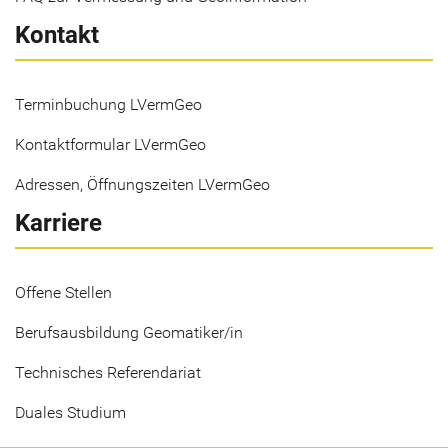
Kontakt
Terminbuchung LVermGeo
Kontaktformular LVermGeo
Adressen, Öffnungszeiten LVermGeo
Karriere
Offene Stellen
Berufsausbildung Geomatiker/in
Technisches Referendariat
Duales Studium